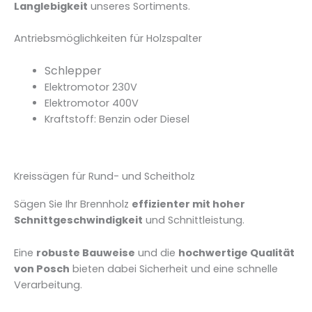
Langlebigkeit
unseres Sortiments.
Antriebsmöglichkeiten für Holzspalter
Schlepper
Elektromotor 230V
Elektromotor 400V
Kraftstoff: Benzin oder Diesel
Kreissägen für Rund- und Scheitholz
Sägen Sie Ihr Brennholz
effizienter mit hoher
Schnittgeschwindigkeit
und Schnittleistung.
Eine
robuste Bauweise
und die
hochwertige Qualität
von Posch
bieten dabei Sicherheit und eine schnelle
Verarbeitung.