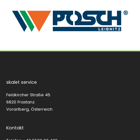
skalet service
Feldkircher Straße 45
6820 Frastanz
Vorarlberg, Österreich
Kontakt