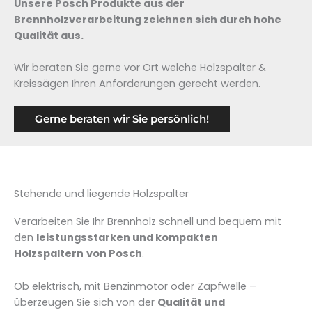
Unsere Posch Produkte aus der
Brennholzverarbeitung zeichnen sich durch hohe
Qualität aus.
Wir beraten Sie gerne vor Ort welche Holzspalter &
Kreissägen Ihren Anforderungen gerecht werden.
Gerne beraten wir Sie persönlich!
Stehende und liegende Holzspalter
Verarbeiten Sie Ihr Brennholz schnell und bequem mit
den
leistungsstarken und kompakten
Holzspaltern
von Posch
.
Ob elektrisch, mit Benzinmotor oder Zapfwelle –
überzeugen Sie sich von der
Qualität und