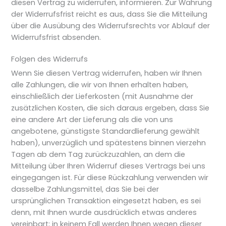
diesen Vertrag zu widerrufen, informieren. Zur Wahrung
der Widerrufsfrist reicht es aus, dass Sie die Mitteilung
über die Ausübung des Widerrufsrechts vor Ablauf der
Widerrufsfrist absenden.
Folgen des Widerrufs
Wenn Sie diesen Vertrag widerrufen, haben wir Ihnen
alle Zahlungen, die wir von Ihnen erhalten haben,
einschließlich der Lieferkosten (mit Ausnahme der
zusätzlichen Kosten, die sich daraus ergeben, dass Sie
eine andere Art der Lieferung als die von uns
angebotene, günstigste Standardlieferung gewählt
haben), unverzüglich und spätestens binnen vierzehn
Tagen ab dem Tag zurückzuzahlen, an dem die
Mitteilung über Ihren Widerruf dieses Vertrags bei uns
eingegangen ist. Für diese Rückzahlung verwenden wir
dasselbe Zahlungsmittel, das Sie bei der
ursprünglichen Transaktion eingesetzt haben, es sei
denn, mit Ihnen wurde ausdrücklich etwas anderes
vereinbart; in keinem Fall werden Ihnen wegen dieser