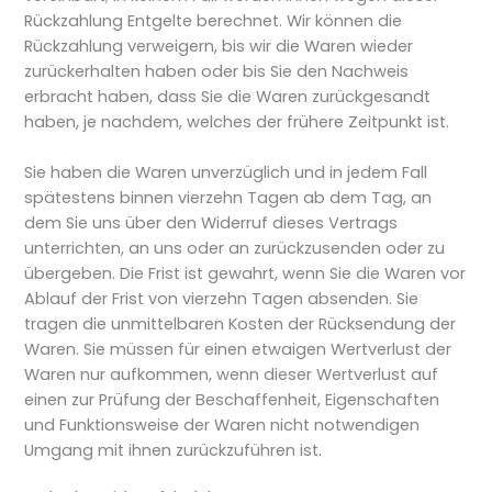
Rückzahlung Entgelte berechnet. Wir können die
Rückzahlung verweigern, bis wir die Waren wieder
zurückerhalten haben oder bis Sie den Nachweis
erbracht haben, dass Sie die Waren zurückgesandt
haben, je nachdem, welches der frühere Zeitpunkt ist.
Sie haben die Waren unverzüglich und in jedem Fall
spätestens binnen vierzehn Tagen ab dem Tag, an
dem Sie uns über den Widerruf dieses Vertrags
unterrichten, an uns oder an zurückzusenden oder zu
übergeben. Die Frist ist gewahrt, wenn Sie die Waren vor
Ablauf der Frist von vierzehn Tagen absenden. Sie
tragen die unmittelbaren Kosten der Rücksendung der
Waren. Sie müssen für einen etwaigen Wertverlust der
Waren nur aufkommen, wenn dieser Wertverlust auf
einen zur Prüfung der Beschaffenheit, Eigenschaften
und Funktionsweise der Waren nicht notwendigen
Umgang mit ihnen zurückzuführen ist.