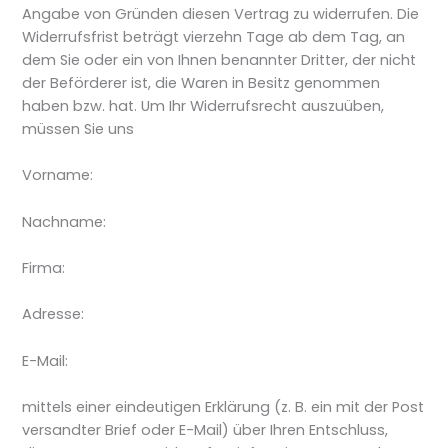
Angabe von Gründen diesen Vertrag zu widerrufen. Die
Widerrufsfrist beträgt vierzehn Tage ab dem Tag, an
dem Sie oder ein von Ihnen benannter Dritter, der nicht
der Beförderer ist, die Waren in Besitz genommen
haben bzw. hat. Um Ihr Widerrufsrecht auszuüben,
müssen Sie uns
Vorname:
Nachname:
Firma:
Adresse:
E-Mail:
mittels einer eindeutigen Erklärung (z. B. ein mit der Post
versandter Brief oder E-Mail) über Ihren Entschluss,