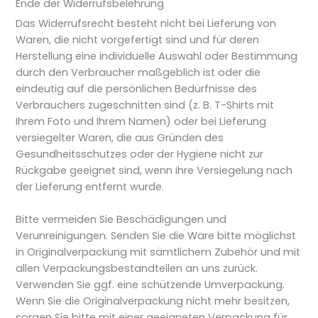
Ende der Widerrufsbelehrung
Das Widerrufsrecht besteht nicht bei Lieferung von
Waren, die nicht vorgefertigt sind und für deren
Herstellung eine individuelle Auswahl oder Bestimmung
durch den Verbraucher maßgeblich ist oder die
eindeutig auf die persönlichen Bedürfnisse des
Verbrauchers zugeschnitten sind (z. B. T-Shirts mit
Ihrem Foto und Ihrem Namen) oder bei Lieferung
versiegelter Waren, die aus Gründen des
Gesundheitsschutzes oder der Hygiene nicht zur
Rückgabe geeignet sind, wenn ihre Versiegelung nach
der Lieferung entfernt wurde.
Bitte vermeiden Sie Beschädigungen und
Verunreinigungen. Senden Sie die Ware bitte möglichst
in Originalverpackung mit sämtlichem Zubehör und mit
allen Verpackungsbestandteilen an uns zurück.
Verwenden Sie ggf. eine schützende Umverpackung.
Wenn Sie die Originalverpackung nicht mehr besitzen,
sorgen Sie bitte mit einer geeigneten Verpackung für