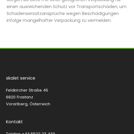
einen ausreichenden Schutz vor Transportschäden, um
Schadensersatzansprüche wegen Beschädigungen
infolge mangelhafter Verpackung zu vermeiden.
skalet service
Feldkircher Straße 45
6820 Frastanz
Vorarlberg, Österreich
Kontakt
Telefon
+43 5522 23 433