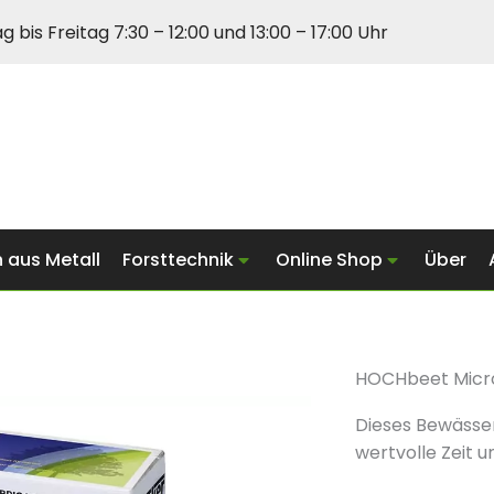
 bis Freitag 7:30 – 12:00 und 13:00 – 17:00 Uhr
 aus Metall
Forsttechnik
Online Shop
Über
HOCHbeet Micr
Dieses Bewässer
wertvolle Zeit 