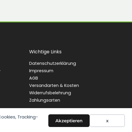
Wichtige Links
Datenschutzerklärung
Impressum
r
AGB
Versandarten & Kosten
Widerrufsbelehrung
Zahlungsarten
ookies, Tracking-
Akzeptieren
x