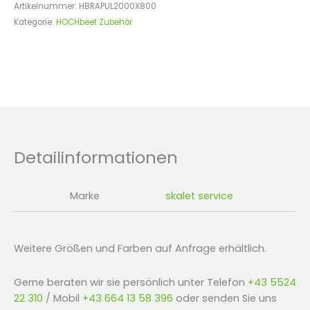
Artikelnummer:
HBRAPUL2000X800
Kategorie:
HOCHbeet Zubehör
Detailinformationen
Marke
skalet service
Weitere Größen und Farben auf Anfrage erhältlich.
Gerne beraten wir sie persönlich unter Telefon
+43 5524
22 310
/ Mobil
+43 664 13 58 396
oder senden Sie uns