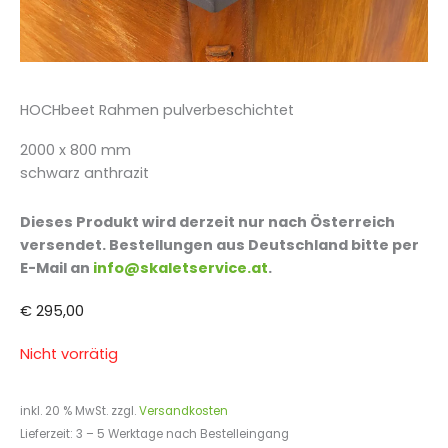
HOCHbeet Rahmen pulverbeschichtet
2000 x 800 mm
schwarz anthrazit
Dieses Produkt wird derzeit nur nach Österreich
versendet. Bestellungen aus Deutschland bitte per
E-Mail an
info@skaletservice.at
.
€
295,00
Nicht vorrätig
inkl. 20 % MwSt.
zzgl.
Versandkosten
Lieferzeit:
3 – 5 Werktage nach Bestelleingang